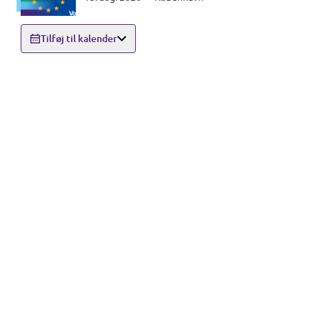
Tilføj til kalender