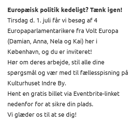
Europæisk politik kedeligt? Tænk igen!
Tirsdag d. 1. juli får vi besøg af 4
Europaparlamentarikere fra Volt Europa
(Damian, Anna, Nela og Kai) her i
København, og du er inviteret!
Hør om deres arbejde, stil alle dine
spørgsmål og vær med til fællesspisning på
Kulturhuset Indre By.
Hent en gratis billet via Eventbrite-linket
nedenfor for at sikre din plads.
Vi glæder os til at se dig!