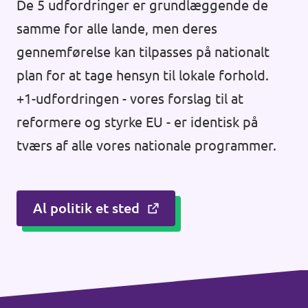
De 5 udfordringer er grundlæggende de
samme for alle lande, men deres
gennemførelse kan tilpasses på nationalt
plan for at tage hensyn til lokale forhold.
+1-udfordringen - vores forslag til at
reformere og styrke EU - er identisk på
tværs af alle vores nationale programmer.
Al politik et sted