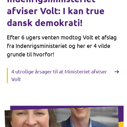
afviser Volt: I kan true
dansk demokrati!
Efter 6 ugers venten modtog Volt et
afslag
fra Indenrigsministeriet og her er 4 vilde
grunde til hvorfor!
4 utrolige årsager til at Ministeriet afviser
Volt