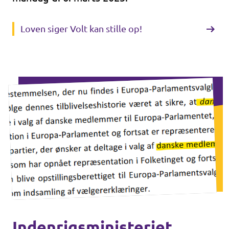
Loven siger Volt kan stille op!
Indenrigsministeriet