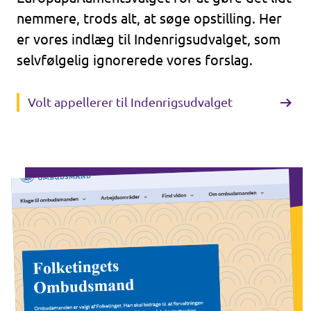
nemmere, trods alt, at søge opstilling. Her
er vores indlæg til Indenrigsudvalget, som
selvfølgelig ignorerede vores forslag.
Volt appellerer til Indenrigsudvalget