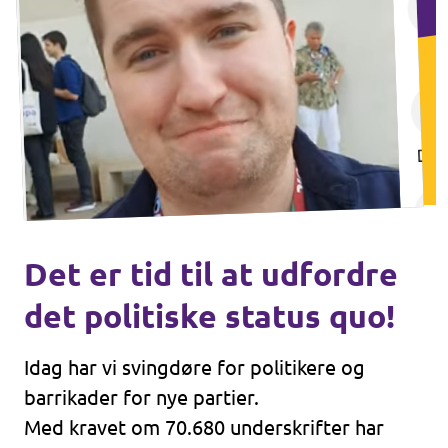
Det er tid til at udfordre
det politiske status quo!
Idag har vi svingdøre for politikere og
barrikader for nye partier.
Med kravet om
70.680 underskrifter
har