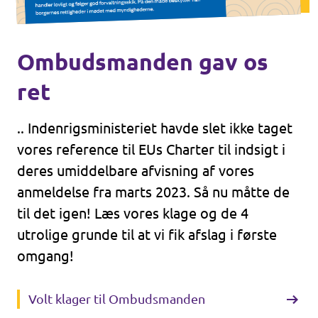
Ombudsmanden gav os
ret
.. Indenrigsministeriet havde slet ikke taget
vores reference til EUs Charter til indsigt i
deres umiddelbare afvisning af vores
anmeldelse fra marts 2023. Så nu måtte de
til det igen! Læs vores klage og de 4
utrolige grunde til at vi fik afslag i første
omgang!
Volt klager til Ombudsmanden