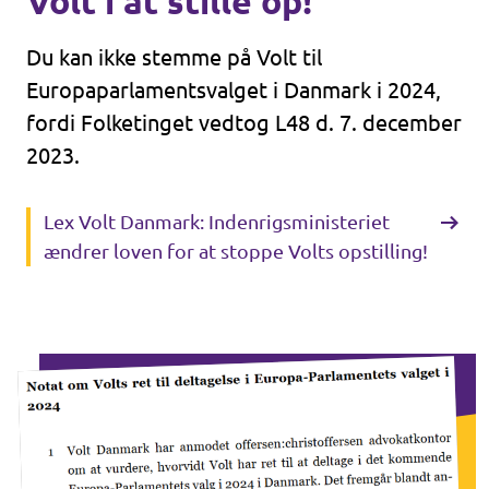
Volt i at stille op!
Du kan ikke stemme på Volt til
Europaparlamentsvalget i Danmark i 2024,
fordi Folketinget vedtog L48 d. 7. december
2023.
Lex Volt Danmark: Indenrigsministeriet
ændrer loven for at stoppe Volts opstilling!