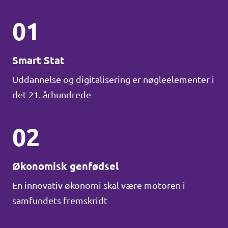
01
Smart Stat
Uddannelse og digitalisering er nøgleelementer i
det 21. århundrede
02
Økonomisk genfødsel
En innovativ økonomi skal være motoren i
samfundets fremskridt