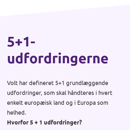
fødevaresikkerhed skal udvides.
5+1-
udfordringerne
Volt har defineret 5+1 grundlæggende
udfordringer, som skal håndteres i hvert
enkelt europæisk land og i Europa som
helhed.
Hvorfor 5 + 1 udfordringer?