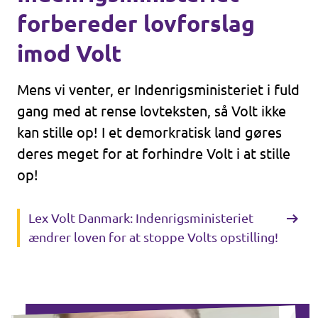
forbereder lovforslag
imod Volt
Mens vi venter, er Indenrigsministeriet i fuld
gang med at rense lovteksten, så Volt ikke
kan stille op! I et demorkratisk land gøres
deres meget for at forhindre Volt i at stille
op!
Lex Volt Danmark: Indenrigsministeriet
ændrer loven for at stoppe Volts opstilling!