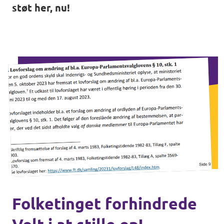
støt her, nu!
Folketinget forhindrede