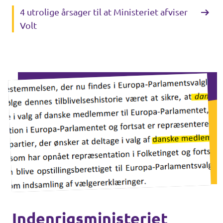
4 utrolige årsager til at Ministeriet afviser
Volt
Indenrigsministeriet