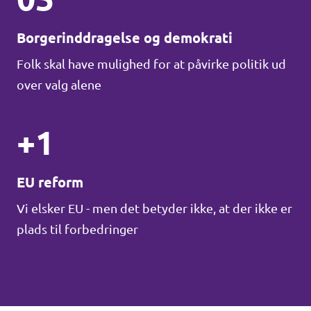
Borgerinddragelse og demokrati
Folk skal have mulighed for at påvirke politik ud
over valg alene
+1
EU reform
Vi elsker EU - men det betyder ikke, at der ikke er
plads til forbedringer