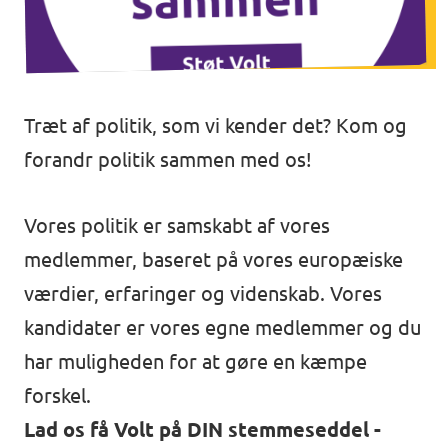
Åbne stillinger
Træt af politik, som vi kender det? Kom og
forandr politik sammen med os!
Vores politik er samskabt af vores
medlemmer, baseret på vores europæiske
værdier, erfaringer og videnskab. Vores
kandidater er vores egne medlemmer og du
har muligheden for at gøre en kæmpe
forskel.
Lad os få Volt på DIN stemmeseddel -