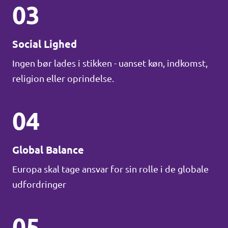
03
Social Lighed
Ingen bør lades i stikken - uanset køn, indkomst,
religion eller oprindelse.
04
Global Balance
Europa skal tage ansvar for sin rolle i de globale
udfordringer
05