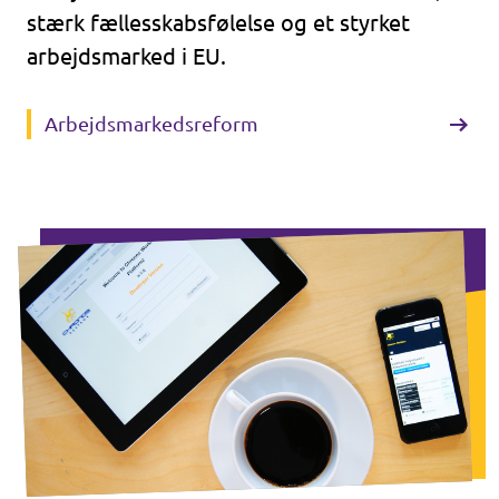
stærk fællesskabsfølelse og et styrket
arbejdsmarked i EU.
Arbejdsmarkedsreform