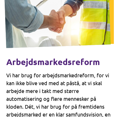
Arbejdsmarkedsreform
Vi har brug for arbejdsmarkedreform, for vi
kan ikke blive ved med at påstå, at vi skal
arbejde mere i takt med større
automatisering og flere mennesker på
kloden. Dét, vi har brug for på fremtidens
arbejdsmarked er en klar samfundsvision, en