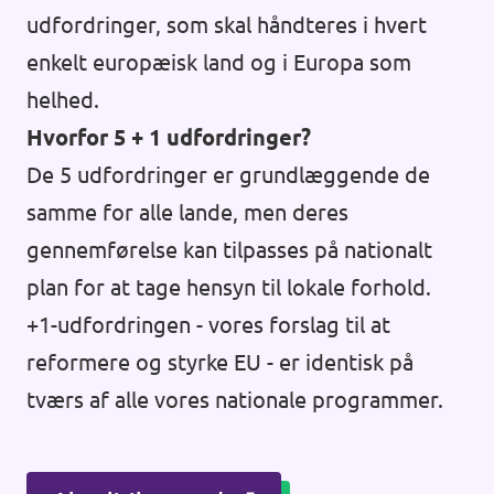
udfordringer, som skal håndteres i hvert
enkelt europæisk land og i Europa som
helhed.
Hvorfor 5 + 1 udfordringer?
De 5 udfordringer er grundlæggende de
samme for alle lande, men deres
gennemførelse kan tilpasses på nationalt
plan for at tage hensyn til lokale forhold.
+1-udfordringen - vores forslag til at
reformere og styrke EU - er identisk på
tværs af alle vores nationale programmer.