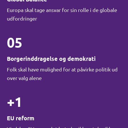
Europa skal tage ansvar for sin rolle i de globale
udfordringer
05
Borgerinddragelse og demokrati
Folk skal have mulighed for at påvirke politik ud
over valg alene
+1
EU reform