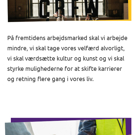
Åbne stillinger
På fremtidens arbejdsmarked skal vi arbejde
mindre, vi skal tage vores velfærd alvorligt,
vi skal værdsætte kultur og kunst og vi skal
styrke mulighederne for at skifte karrierer
og retning flere gang i vores liv.