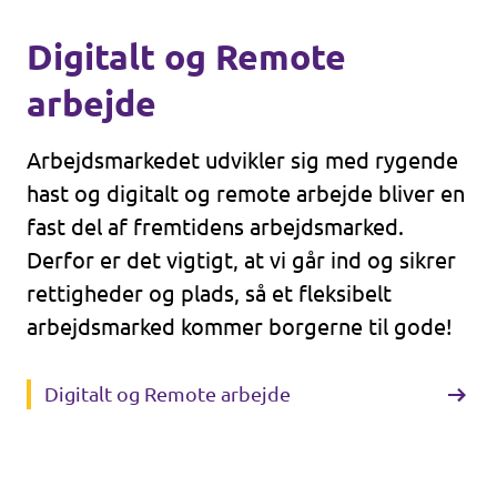
Digitalt og Remote
arbejde
Arbejdsmarkedet udvikler sig med rygende
hast og digitalt og remote arbejde bliver en
fast del af fremtidens arbejdsmarked.
Derfor er det vigtigt, at vi går ind og sikrer
rettigheder og plads, så et fleksibelt
arbejdsmarked kommer borgerne til gode!
Digitalt og Remote arbejde