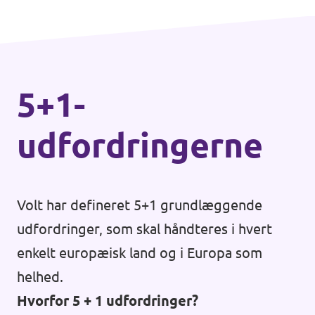
5+1-
udfordringerne
Volt har defineret 5+1 grundlæggende
udfordringer, som skal håndteres i hvert
enkelt europæisk land og i Europa som
helhed.
Hvorfor 5 + 1 udfordringer?