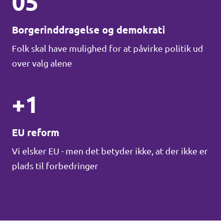
05
Borgerinddragelse og demokrati
Folk skal have mulighed for at påvirke politik ud
over valg alene
+1
EU reform
Vi elsker EU - men det betyder ikke, at der ikke er
plads til forbedringer