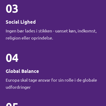
03
Social Lighed
Ingen bør lades i stikken - uanset køn, indkomst,
religion eller oprindelse.
04
Global Balance
Europa skal tage ansvar for sin rolle i de globale
udfordringer