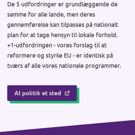
De 5 udfordringer er grundlæggende de
samme for alle lande, men deres
gennemførelse kan tilpasses på nationalt
plan for at tage hensyn til lokale forhold.
+1-udfordringen - vores forslag til at
reformere og styrke EU - er identisk på
tværs af alle vores nationale programmer.
Al politik et sted