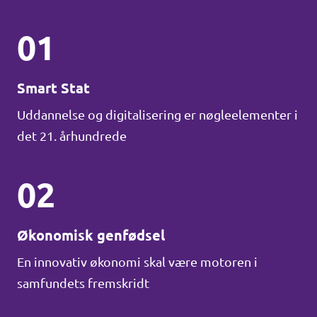
01
Smart Stat
Uddannelse og digitalisering er nøgleelementer i
det 21. århundrede
02
Økonomisk genfødsel
En innovativ økonomi skal være motoren i
samfundets fremskridt