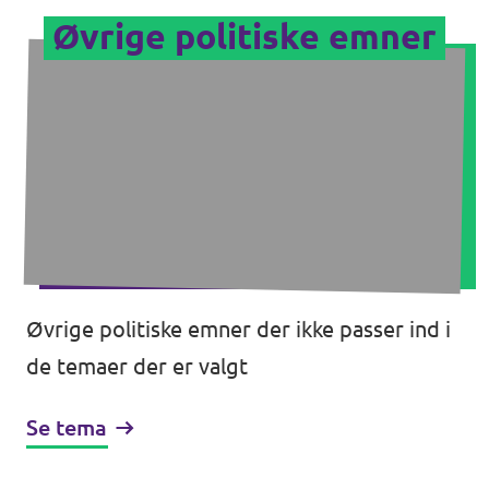
Øvrige politiske emner
Øvrige politiske emner der ikke passer ind i
de temaer der er valgt
Se tema