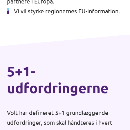
partnere i Europa.
Vi vil styrke regionernes EU-information.
Åbne stillinger
5+1-
udfordringerne
Volt har defineret 5+1 grundlæggende
udfordringer, som skal håndteres i hvert