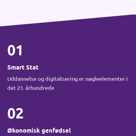
01
Smart Stat
Uddannelse og digitalisering er nøgleelementer i
det 21. århundrede
02
Økonomisk genfødsel