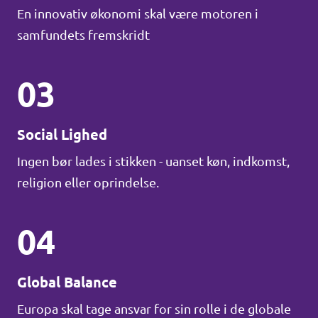
En innovativ økonomi skal være motoren i
samfundets fremskridt
03
Social Lighed
Ingen bør lades i stikken - uanset køn, indkomst,
religion eller oprindelse.
04
Global Balance
Europa skal tage ansvar for sin rolle i de globale