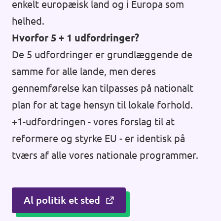
enkelt europæisk land og i Europa som
helhed.
Hvorfor 5 + 1 udfordringer?
De 5 udfordringer er grundlæggende de
samme for alle lande, men deres
gennemførelse kan tilpasses på nationalt
plan for at tage hensyn til lokale forhold.
+1-udfordringen - vores forslag til at
reformere og styrke EU - er identisk på
tværs af alle vores nationale programmer.
Al politik et sted