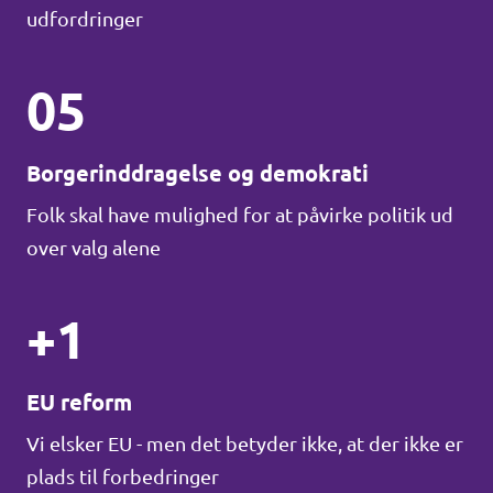
udfordringer
05
Borgerinddragelse og demokrati
Folk skal have mulighed for at påvirke politik ud
over valg alene
+1
EU reform
Vi elsker EU - men det betyder ikke, at der ikke er
plads til forbedringer