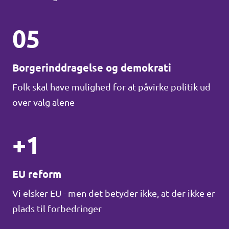
05
Borgerinddragelse og demokrati
Folk skal have mulighed for at påvirke politik ud
over valg alene
+1
EU reform
Vi elsker EU - men det betyder ikke, at der ikke er
plads til forbedringer