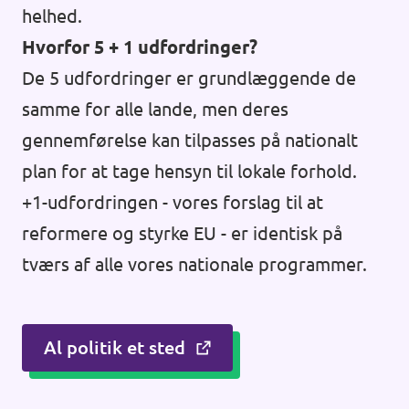
helhed.
Hvorfor 5 + 1 udfordringer?
De 5 udfordringer er grundlæggende de
samme for alle lande, men deres
gennemførelse kan tilpasses på nationalt
plan for at tage hensyn til lokale forhold.
+1-udfordringen - vores forslag til at
reformere og styrke EU - er identisk på
tværs af alle vores nationale programmer.
Al politik et sted