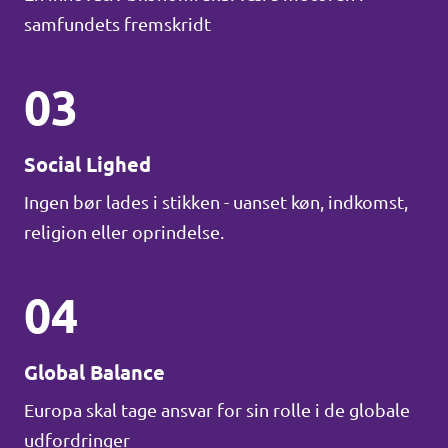
samfundets fremskridt
03
Social Lighed
Ingen bør lades i stikken - uanset køn, indkomst,
religion eller oprindelse.
04
Global Balance
Europa skal tage ansvar for sin rolle i de globale
udfordringer