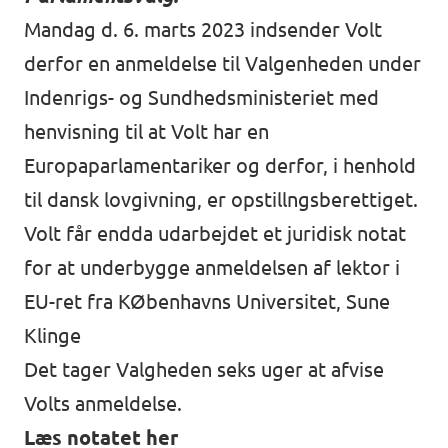
Mandag d. 6. marts 2023 indsender Volt
derfor en anmeldelse til Valgenheden under
Indenrigs- og Sundhedsministeriet med
henvisning til at Volt har en
Europaparlamentariker og derfor, i henhold
til dansk lovgivning, er opstillngsberettiget.
Volt får endda udarbejdet et juridisk notat
for at underbygge anmeldelsen af lektor i
EU-ret fra KØbenhavns Universitet,
Sune
Klinge
Det tager Valgheden seks uger at afvise
Volts anmeldelse.
Læs notatet her