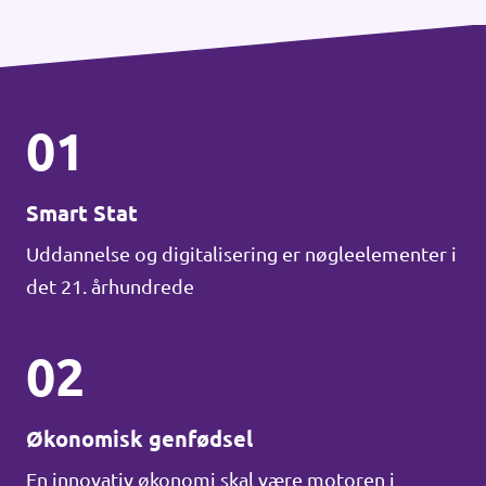
01
Smart Stat
Uddannelse og digitalisering er nøgleelementer i
det 21. århundrede
02
Økonomisk genfødsel
En innovativ økonomi skal være motoren i