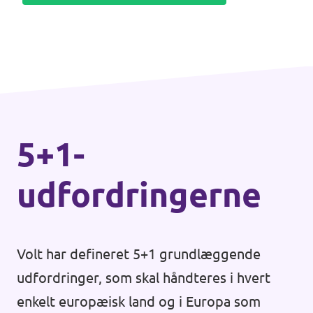
5+1-
udfordringerne
Volt har defineret 5+1 grundlæggende
udfordringer, som skal håndteres i hvert
enkelt europæisk land og i Europa som